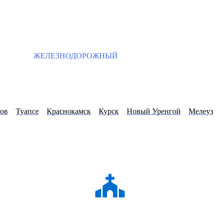
ЖЕЛЕЗНОДОРОЖНЫЙ
ов
Туапсе
Краснокамск
Курск
Новый Уренгой
Мелеуз