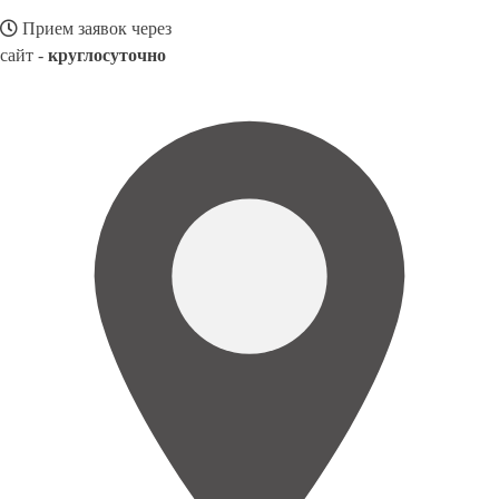
Прием заявок через
сайт -
круглосуточно