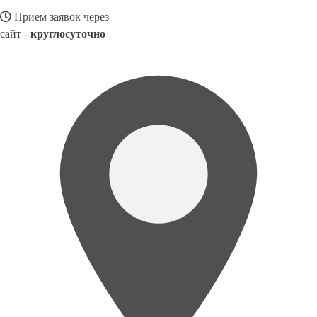
Прием заявок через
сайт -
круглосуточно