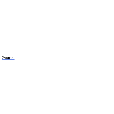
Элиста