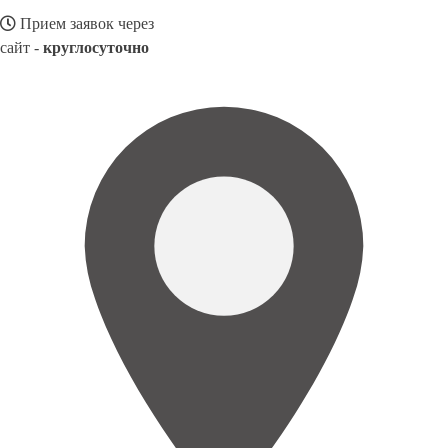
Прием заявок через
сайт -
круглосуточно