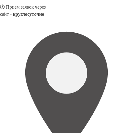
Прием заявок через
сайт -
круглосуточно