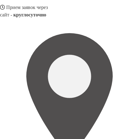
Прием заявок через
сайт -
круглосуточно