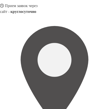
Прием заявок через
сайт -
круглосуточно