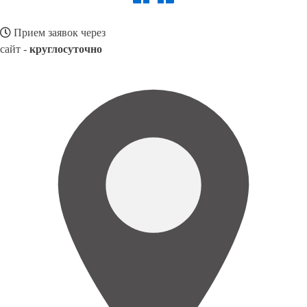
Прием заявок через
сайт -
круглосуточно