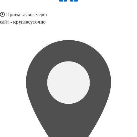
Прием заявок через
сайт -
круглосуточно