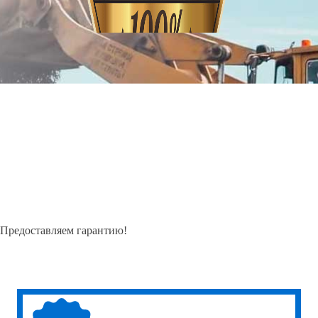
Предоставляем гарантию!