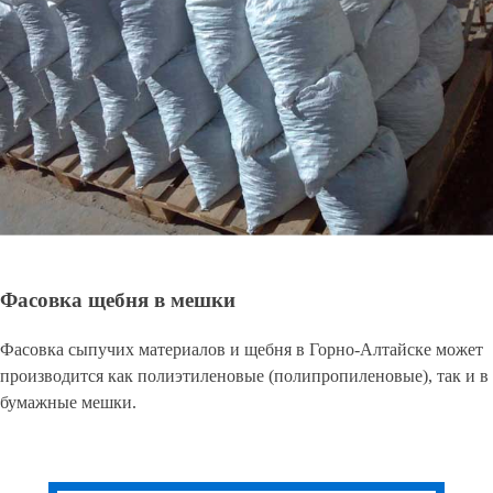
Фасовка щебня в мешки
Фасовка сыпучих материалов и щебня в Горно-Алтайске может
производится как полиэтиленовые (полипропиленовые), так и в
бумажные мешки.