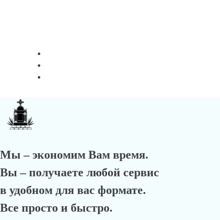
Мы – экономим Вам время.
Вы – получаете любой сервис
в удобном для вас формате.
Все просто и быстро.