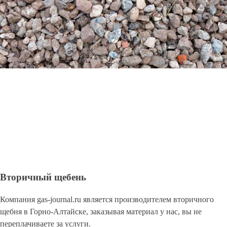
Вторичный щебень
Компания gas-journal.ru является производителем вторичного
щебня в Горно-Алтайске, заказывая материал у нас, вы не
переплачиваете за услуги.