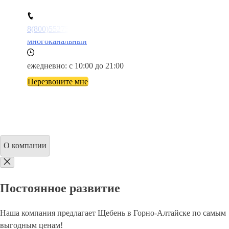
8(800)5527584
многоканальный
ежедневно: с 10:00 до 21:00
Перезвоните мне
О компании
Постоянное развитие
Наша компания предлагает Щебень в Горно-Алтайске по самым
выгодным ценам!