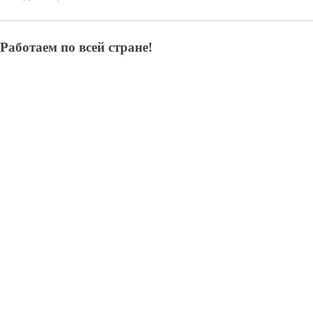
Работаем по всей стране!