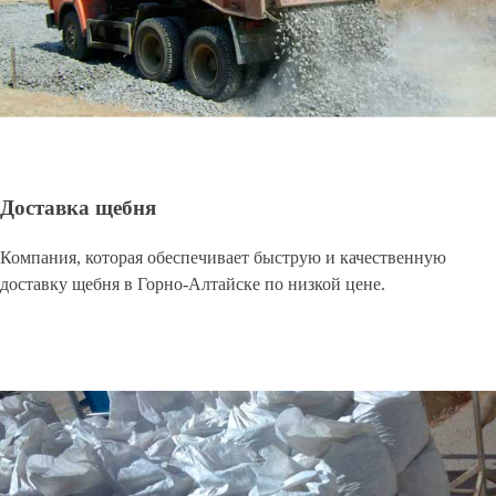
Доставка щебня
Компания, которая обеспечивает быструю и качественную
доставку щебня в Горно-Алтайске по низкой цене.