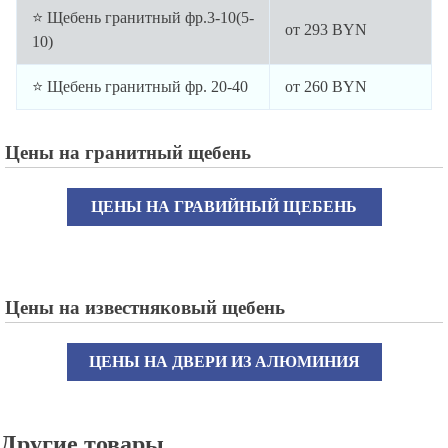
⭐ Щебень гранитный фр.3-10(5-
от
293
BYN
10)
⭐ Щебень гранитный фр. 20-40
от
260
BYN
Цены на гранитный щебень
ЦЕНЫ НА ГРАВИЙНЫЙ ЩЕБЕНЬ
Цены на известняковый щебень
ЦЕНЫ НА ДВЕРИ ИЗ АЛЮМИНИЯ
Другие товары