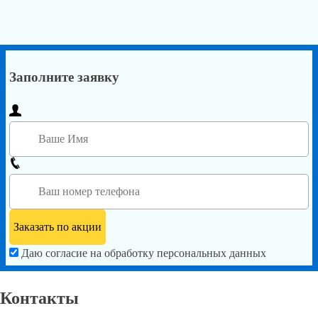
Заполните заявку
Даю согласие на обработку персональных данных
Контакты