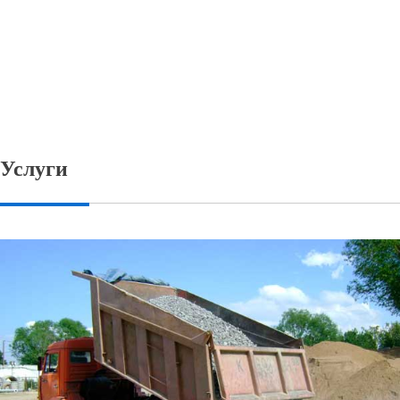
Услуги