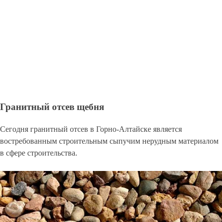
Гранитный отсев щебня
Сегодня гранитный отсев в Горно-Алтайске является
востребованным строительным сыпучим нерудным материалом
в сфере строительства.