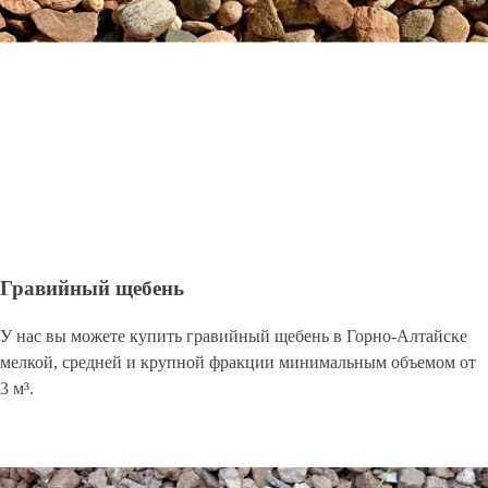
Гравийный щебень
У нас вы можете купить гравийный щебень в Горно-Алтайске
мелкой, средней и крупной фракции минимальным объемом от
3 м³.