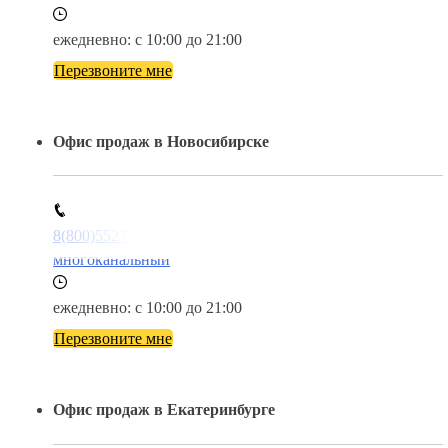
ежедневно: с 10:00 до 21:00
Перезвоните мне
Офис продаж в Новосибирске
8(800)5527584
многоканальный
ежедневно: с 10:00 до 21:00
Перезвоните мне
Офис продаж в Екатеринбурге