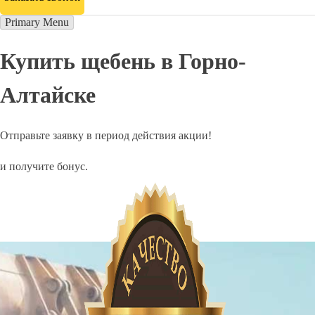
Primary Menu
Купить щебень в Горно-
Алтайске
Отправьте заявку в период действия акции!
и получите бонус.