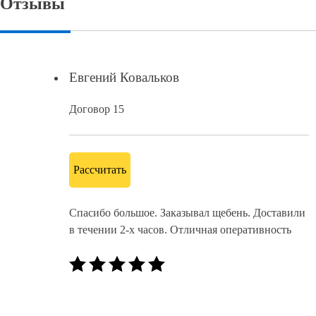
Отзывы
Евгений Ковальков
Договор 15
Рассчитать
Спасибо большое. Заказывал щебень. Доставили
в течении 2-х часов. Отличная оперативность