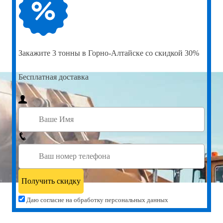
Закажите
3 тонны в Горно-Алтайске со скидкой 30%
Бесплатная доставка
Даю согласие на обработку персональных данных