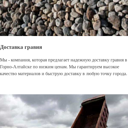
Доставка гравия
Мы - компания, которая предлагает надежную доставку гравия в
Горно-Алтайске по низким ценам. Мы гарантируем высокое
качество материалов и быструю доставку в любую точку города.