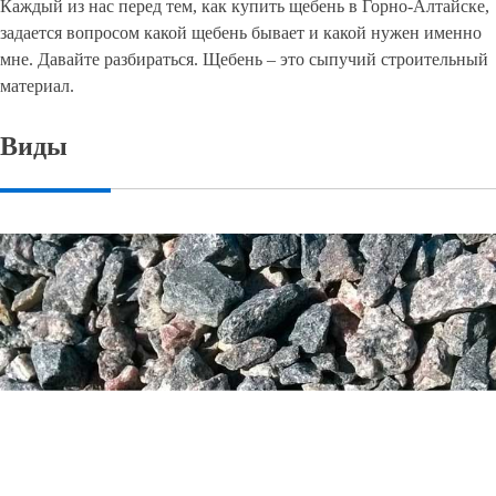
Каждый из нас перед тем, как купить щебень в Горно-Алтайске,
задается вопросом какой щебень бывает и какой нужен именно
мне. Давайте разбираться. Щебень – это сыпучий строительный
материал.
Виды