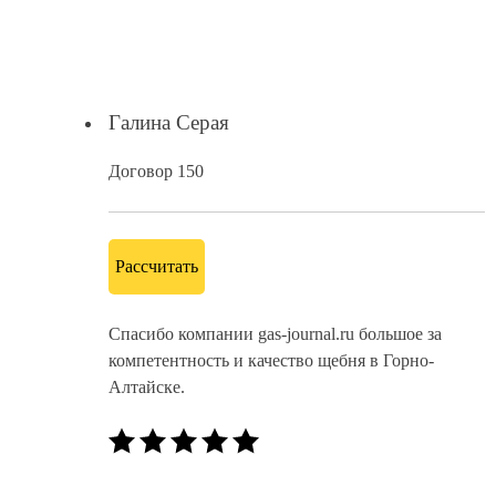
Галина Серая
Договор 150
Рассчитать
Спасибо компании gas-journal.ru большое за
компетентность и качество щебня в Горно-
Алтайске.