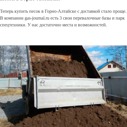
Теперь купить песок в Горно-Алтайске с доставкой стало проще.
В компании gas-journal.ru есть 3 свои перевалочные базы и парк
спецтехники. У нас достаточно места и возможностей.