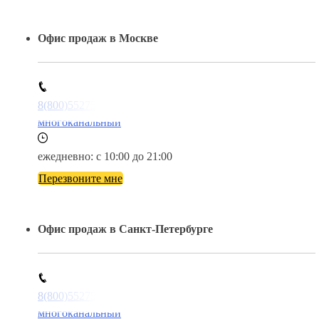
Офис продаж в Москве
8(800)5527584
многоканальный
ежедневно: с 10:00 до 21:00
Перезвоните мне
Офис продаж в Санкт-Петербурге
8(800)5527584
многоканальный