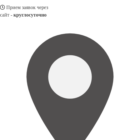
Прием заявок через
сайт -
круглосуточно