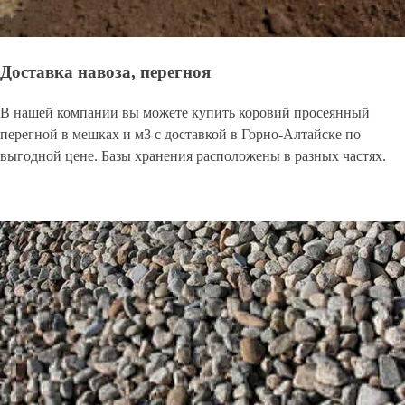
Доставка навоза, перегноя
В нашей компании вы можете купить коровий просеянный
перегной в мешках и м3 с доставкой в Горно-Алтайске по
выгодной цене. Базы хранения расположены в разных частях.