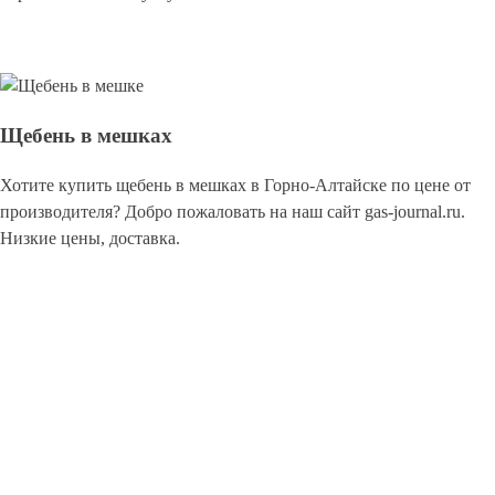
Щебень в мешках
Хотите купить щебень в мешках в Горно-Алтайске по цене от
производителя? Добро пожаловать на наш сайт gas-journal.ru.
Низкие цены, доставка.