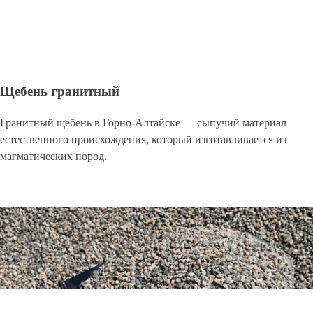
Щебень гранитный
Гранитный щебень в Горно-Алтайске — сыпучий материал
естественного происхождения, который изготавливается из
магматических пород.