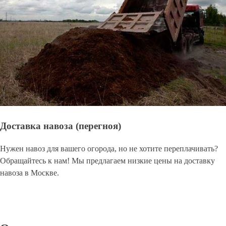
Доставка навоза (перегноя)
Нужен навоз для вашего огорода, но не хотите переплачивать?
Обращайтесь к нам! Мы предлагаем низкие цены на доставку
навоза в Москве.