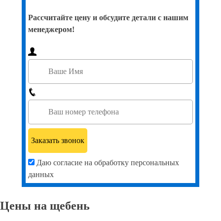
Рассчитайте цену и обсудите детали с нашим
менеджером!
Даю согласие на обработку персональных
данных
Цены на щебень