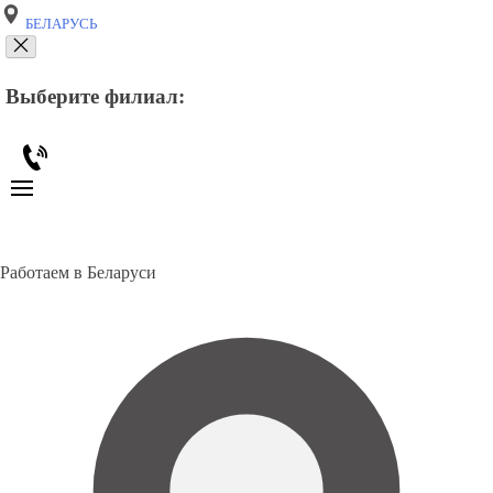
БЕЛАРУСЬ
Выберите филиал:
Работаем в Беларуси