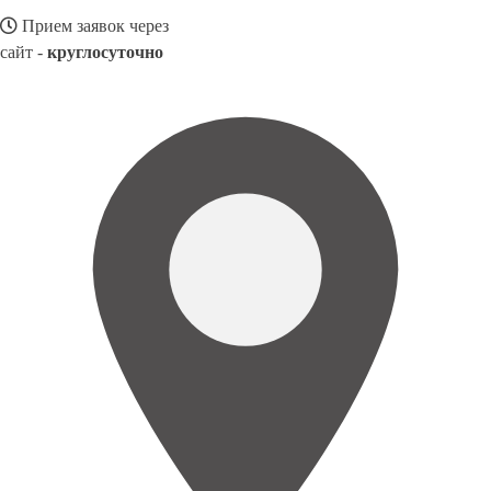
Прием заявок через
сайт -
круглосуточно